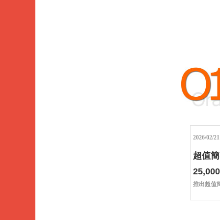
Data
Analysis
2026/02/21
超值簡
25,000
推出超值簡