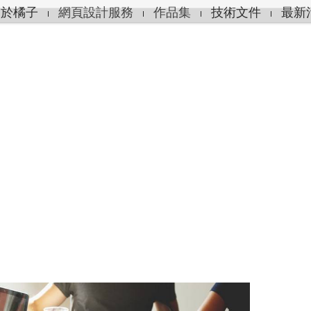
關於橘子
網頁設計服務
作品集
技術文件
最新