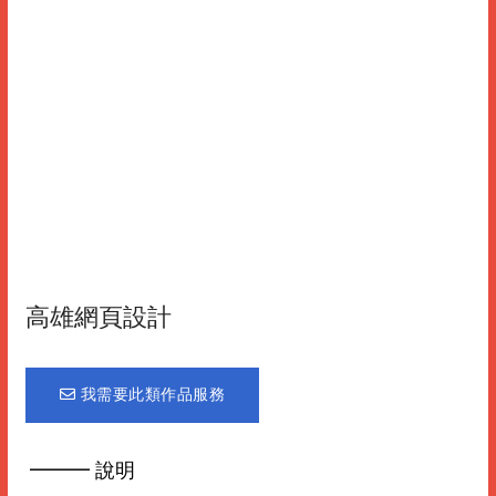
高雄網頁設計
我需要此類作品服務
━━━ 說明