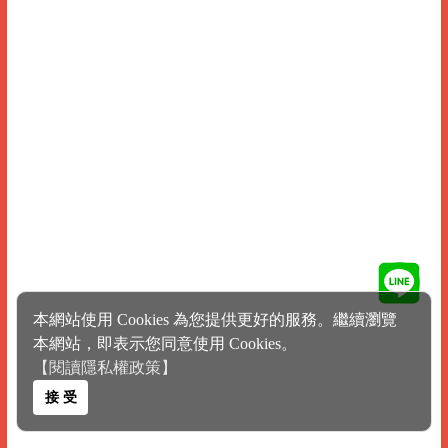
本網站使用 Cookies 為您提供更好的服務。繼續瀏覽
本網站，即表示您同意使用 Cookies。
【閱讀隱私權政策】
接 受