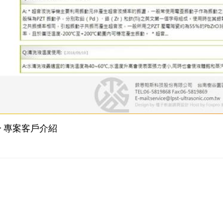
 專案客戶介紹