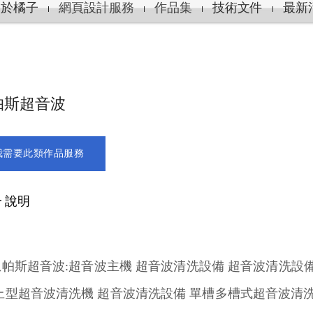
關於橘子
網頁設計服務
作品集
技術文件
最新
帕斯超音波
我需要此類作品服務
 說明
帕斯超音波:超音波主機 超音波清洗設備 超音波清洗設
上型超音波清洗機 超音波清洗設備 單槽多槽式超音波清