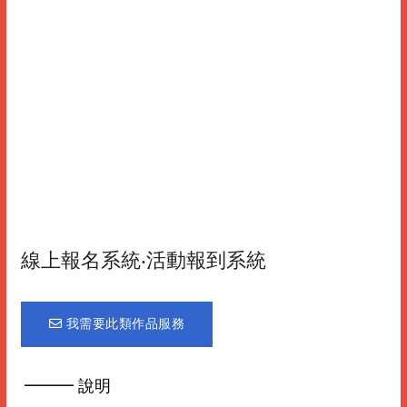
線上報名系統‧活動報到系統
我需要此類作品服務
━━━ 說明