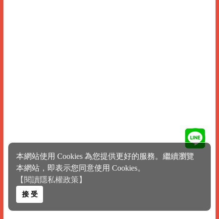
本網站使用 Cookies 為您提供更好的服務。繼續瀏覽
本網站，即表示您同意使用 Cookies。
【閱讀隱私權政策】
接 受