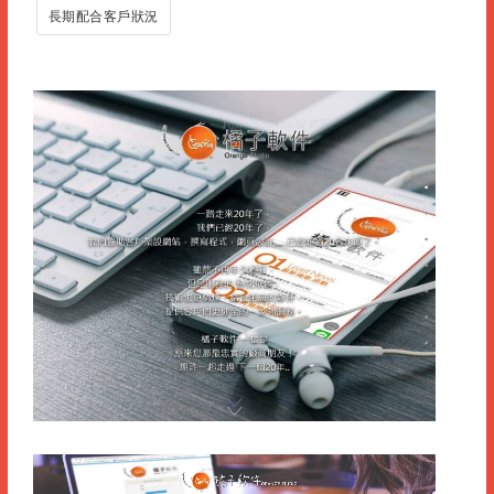
長期配合客戶狀況