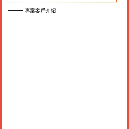
━━━ 專案客戶介紹