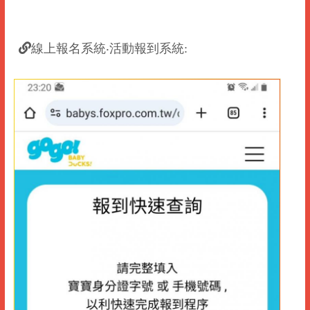
線上報名系統‧活動報到系統: