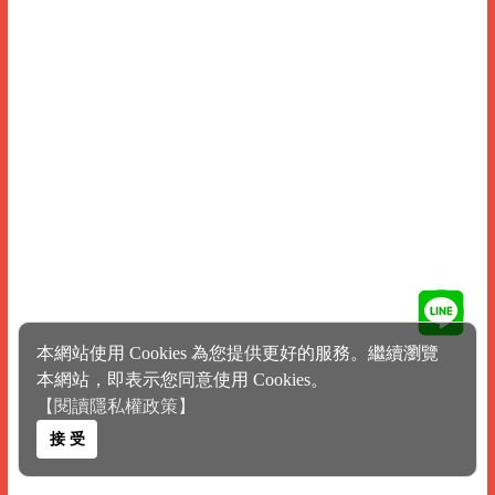
本網站使用 Cookies 為您提供更好的服務。繼續瀏覽
本網站，即表示您同意使用 Cookies。
【閱讀隱私權政策】
接 受