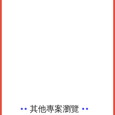
其他專案瀏覽