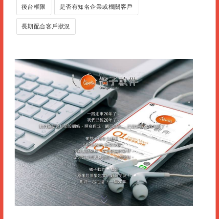
後台權限
是否有知名企業或機關客戶
長期配合客戶狀況