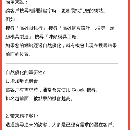
簡單來說：
讓客戶搜尋相關關鍵字時，更容易找到您的網站。
例如：
搜尋「高雄眼鏡行」,搜尋「高雄網頁設計」,搜尋「螺
絲模具製造」,搜尋「沖頭模具工廠」
如果您的網站經過自然優化，就有機會出現在搜尋結果
前面的位置。
自然優化的重要性?
1. 增加曝光機會
當客戶有需求時，通常會先使用 Google 搜尋。
排名越前面，被點擊的機會越高。
2. 帶來精準客戶
透過搜尋進來的訪客，大多是已經有需求的潛在客戶。