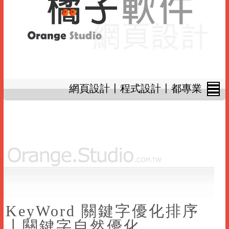
網頁設計〡程式設計〡都專業
KeyWord 關鍵字優化排序
〡關鍵字自然優化