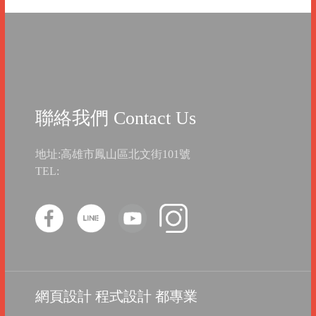
聯絡我們 Contact Us
地址:高雄市鳳山區北文街101號
TEL:
網頁設計 程式設計 都專業