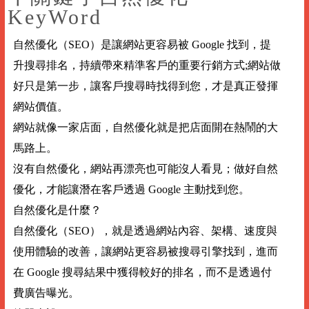
KeyWord
自然優化（SEO）是讓網站更容易被 Google 找到，提
升搜尋排名，持續帶來精準客戶的重要行銷方式;網站做
好只是第一步，讓客戶搜尋時找得到您，才是真正發揮
網站價值。
網站就像一家店面，自然優化就是把店面開在熱鬧的大
馬路上。
沒有自然優化，網站再漂亮也可能沒人看見；做好自然
優化，才能讓潛在客戶透過 Google 主動找到您。
自然優化是什麼？
自然優化（SEO），就是透過網站內容、架構、速度與
使用體驗的改善，讓網站更容易被搜尋引擎找到，進而
在 Google 搜尋結果中獲得較好的排名，而不是透過付
費廣告曝光。