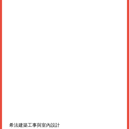
希法建築工事與室內設計