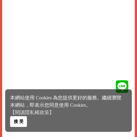
本網站使用 Cookies 為您提供更好的服務。繼續瀏覽
本網站，即表示您同意使用 Cookies。
【閱讀隱私權政策】
接 受