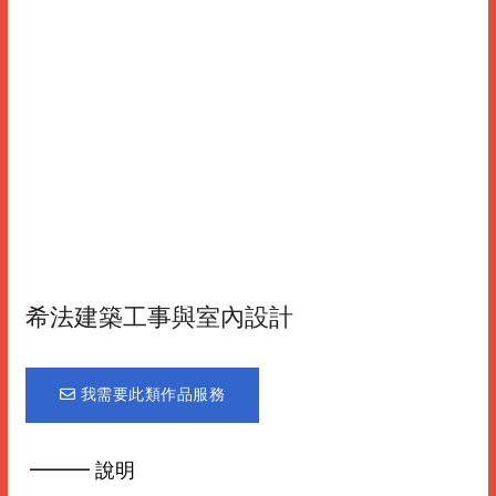
希法建築工事與室內設計
我需要此類作品服務
━━━ 說明