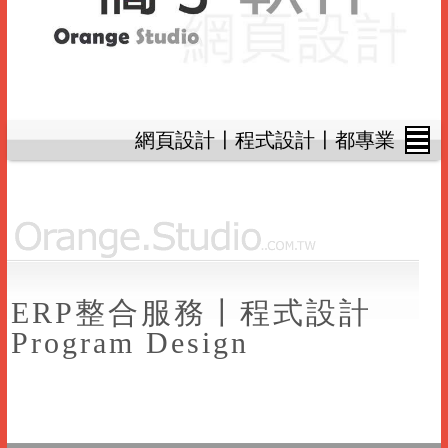
網頁設計〡程式設計〡都專業
ERP整合服務〡程式設計
Program Design