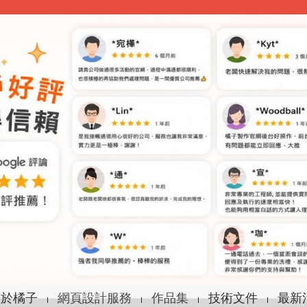
關於橘子
網頁設計服務
作品集
技術文件
最新