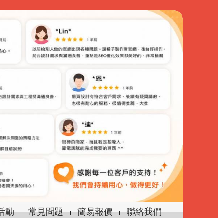
活動
常見問題
簡易報價
聯絡我們