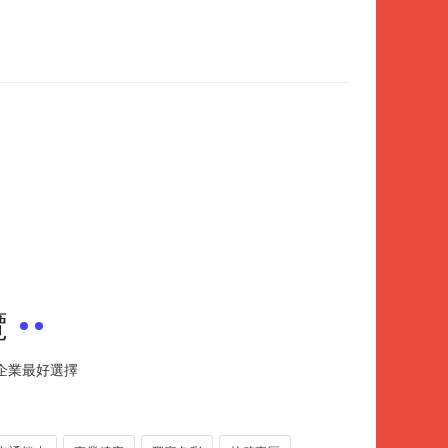
覽
小企業最好選擇