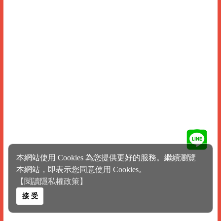
本網站使用 Cookies 為您提供更好的服務。繼續瀏覽
本網站，即表示您同意使用 Cookies。
【閱讀隱私權政策】
接 受