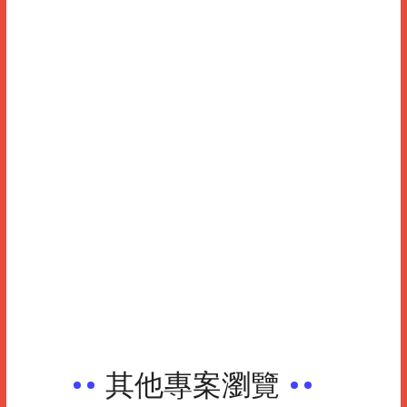
其他專案瀏覽