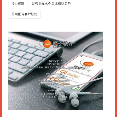
後台權限
是否有知名企業或機關客戶
長期配合客戶狀況