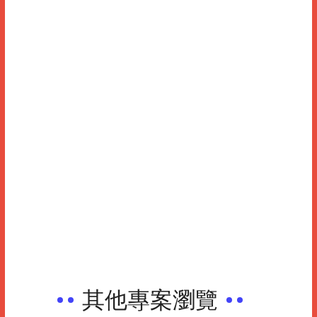
其他專案瀏覽