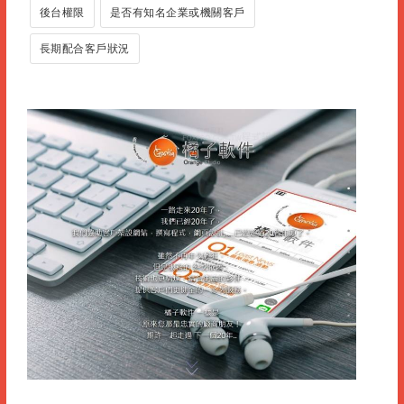
後台權限
是否有知名企業或機關客戶
長期配合客戶狀況