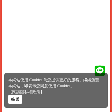
本網站使用 Cookies 為您提供更好的服務。繼續瀏覽
本網站，即表示您同意使用 Cookies。
【閱讀隱私權政策】
接 受