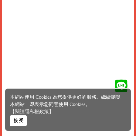
本網站使用 Cookies 為您提供更好的服務。繼續瀏覽
本網站，即表示您同意使用 Cookies。
【閱讀隱私權政策】
接 受