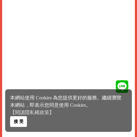
本網站使用 Cookies 為您提供更好的服務。繼續瀏覽
本網站，即表示您同意使用 Cookies。
【閱讀隱私權政策】
接 受