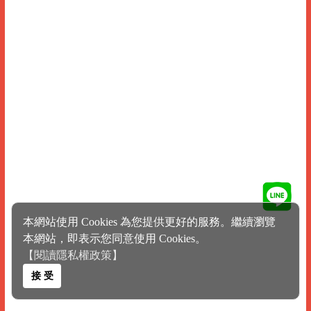
本網站使用 Cookies 為您提供更好的服務。繼續瀏覽
本網站，即表示您同意使用 Cookies。
【閱讀隱私權政策】
接 受