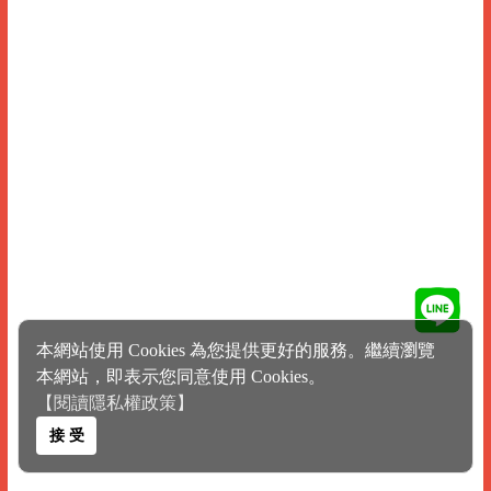
本網站使用 Cookies 為您提供更好的服務。繼續瀏覽
本網站，即表示您同意使用 Cookies。
【閱讀隱私權政策】
接 受