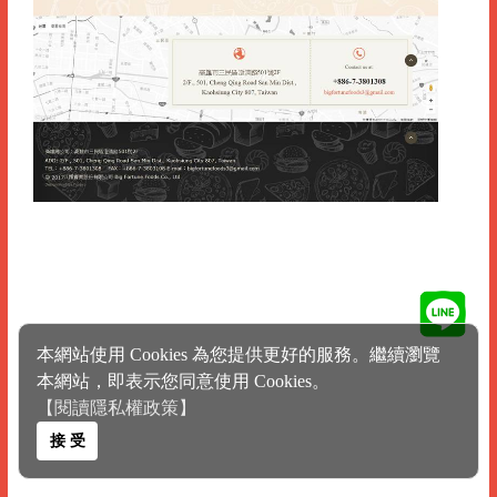
本網站使用 Cookies 為您提供更好的服務。繼續瀏覽
本網站，即表示您同意使用 Cookies。
【閱讀隱私權政策】
接 受