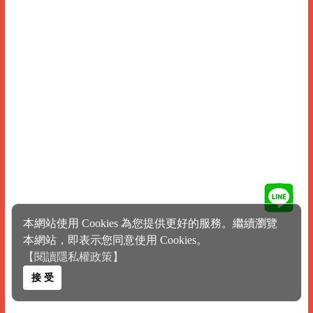
本網站使用 Cookies 為您提供更好的服務。繼續瀏覽
本網站，即表示您同意使用 Cookies。
【閱讀隱私權政策】
接 受