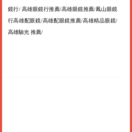
鏡行/ 高雄眼鏡行推薦/高雄眼鏡推薦/鳳山眼鏡
行高雄配眼鏡/高雄配眼鏡推薦/高雄精品眼鏡/
高雄驗光 推薦/