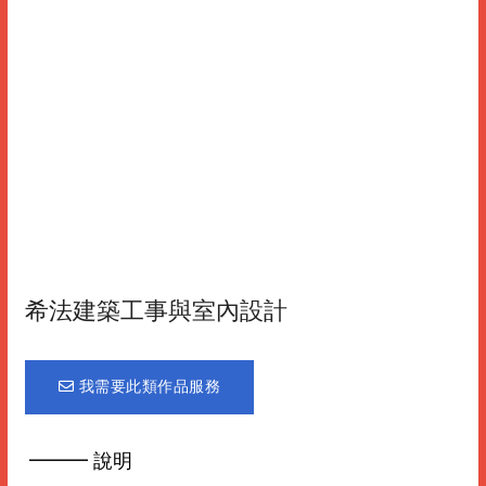
希法建築工事與室內設計
我需要此類作品服務
━━━ 說明