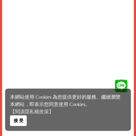
本網站使用 Cookies 為您提供更好的服務。繼續瀏覽
本網站，即表示您同意使用 Cookies。
【閱讀隱私權政策】
接 受