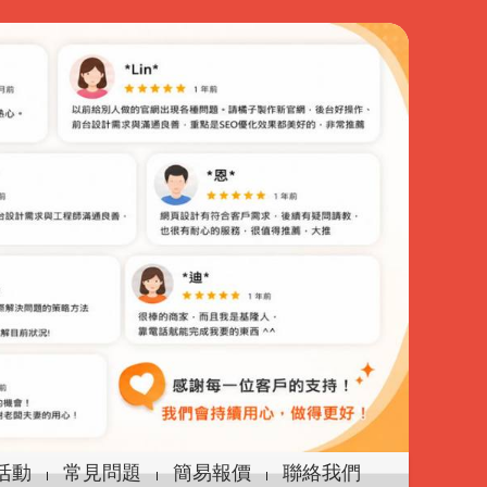
活動
常見問題
簡易報價
聯絡我們