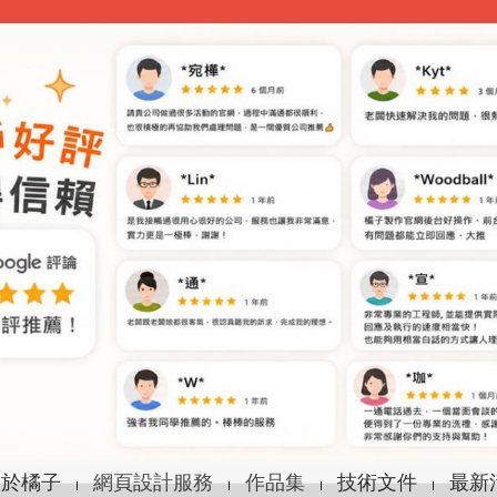
關於橘子
網頁設計服務
作品集
技術文件
最新