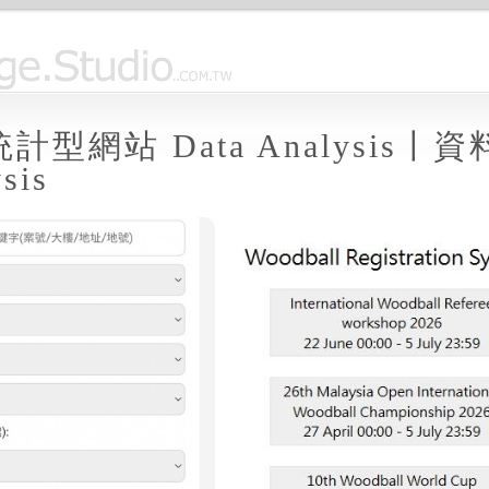
計型網站 Data Analysis〡
sis