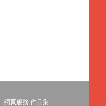
網頁服務 作品集