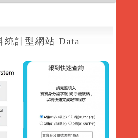
資料統計型網站 Data