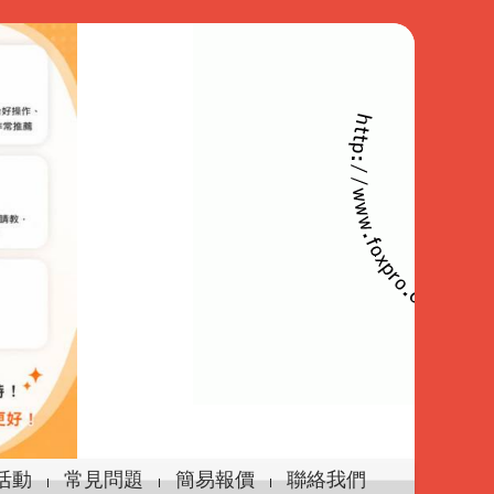
活動
常見問題
簡易報價
聯絡我們