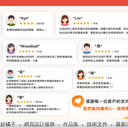
關於橘子
網頁設計服務
作品集
技術文件
最新