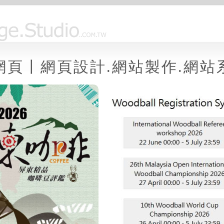
網頁〡網頁設計.網站製作.網站