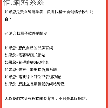
作.網站系統
如果您是美食餐廳業者，歡迎找橘子新創橘子軟件配
合：
✅ 適合找橘子軟件的情況
如果您~想做自己的品牌官網
如果您~需要響應式網站
如果您~希望兼顧SEO排名
如果您~未來可能串接會員系統
如果您~需要線上訂位或管理功能
如果您~想建立長期經營的網站資產
因為我們本身有程式開發背景，不只是套版網站。